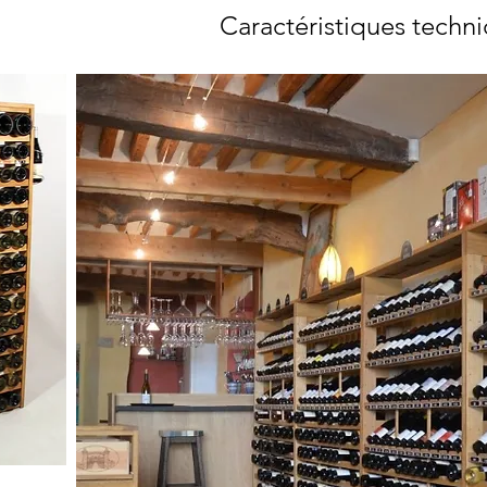
Caractéristiques techn