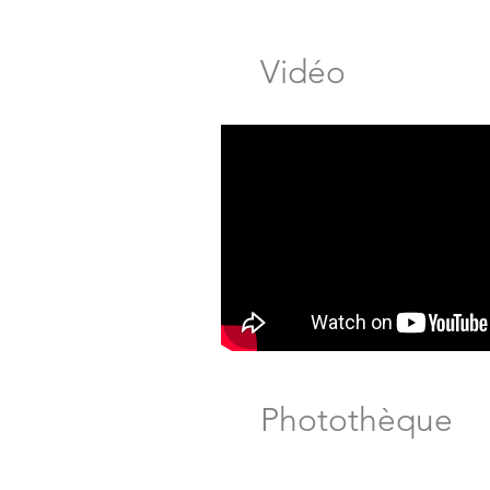
Vidéo
Photothèque