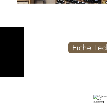
Fiche Te