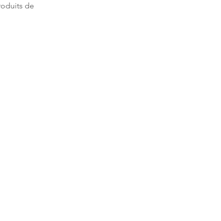
roduits de