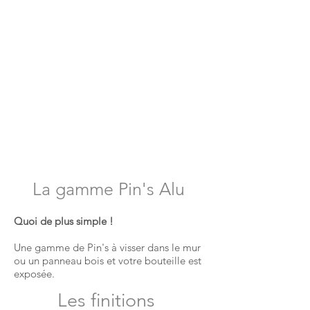
La gamme Pin's Alu
Quoi de plus simple !
Une gamme de Pin's à visser dans le mur
ou un panneau bois et votre bouteille est
exposée.
Les finitions