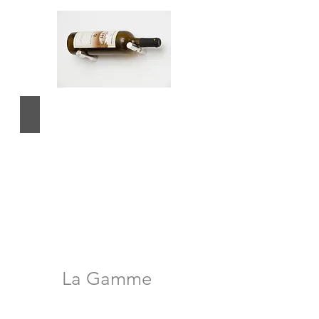
Aluminium
La Gamme