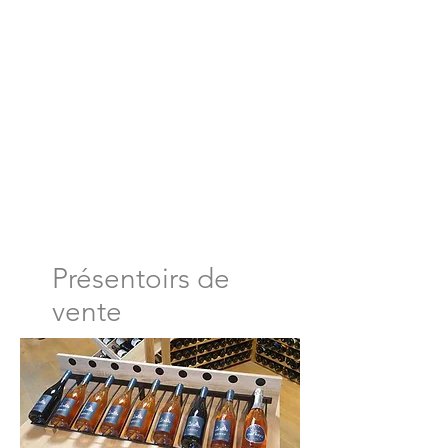
Présentoirs de
vente