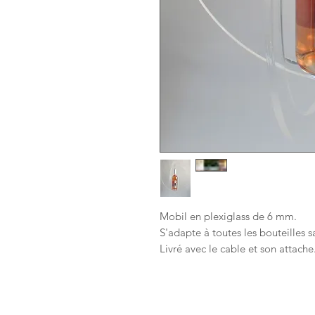
Mobil en plexiglass de 6 mm.
S'adapte à toutes les bouteilles s
Livré avec le cable et son attache
Les Cas