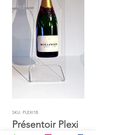
SKU: PLEXI1B
Présentoir Plexi