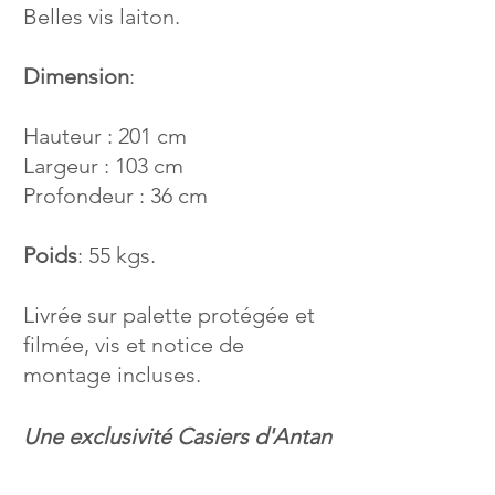
Belles vis laiton.
Dimension
:
Hauteur : 201 cm
Largeur : 103 cm
Profondeur : 36 cm
Poids
: 55 kgs.
Livrée sur palette protégée et
filmée, vis et notice de
montage incluses.
Une exclusivité Casiers d'Antan