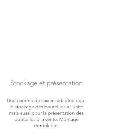
Stockage et présentation
Une gamme de casiers adaptée pour
le stockage des bouteilles à l'unité
mais aussi pour la présentation des
bouteilles à la vente. Montage
modulable.