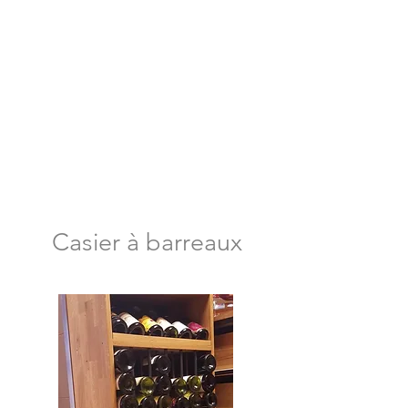
Casier à barreaux