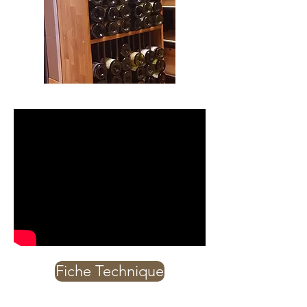
Fiche Technique