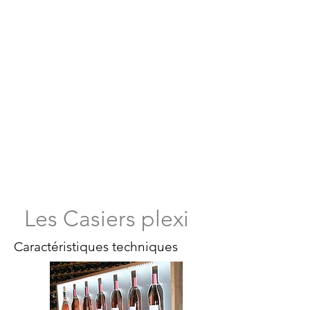
Les Casiers plexi
Caractéristiques techniques