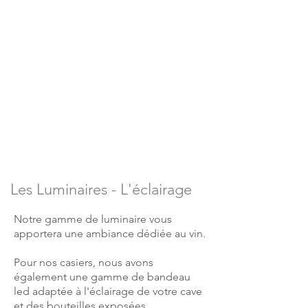
Les Luminaires - L'éclairage
Notre gamme de luminaire vous
apportera une ambiance dédiée au vin.
Pour nos casiers, nous avons
également une gamme de bandeau
led adaptée à l'éclairage de votre cave
et des bouteilles exposées.