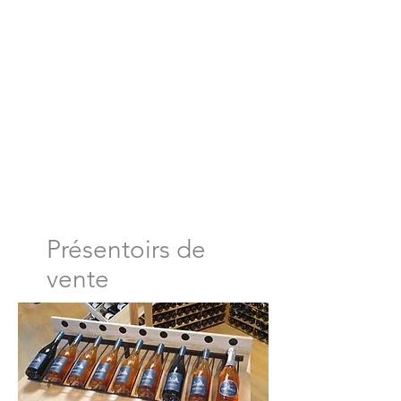
Présentoirs de
vente