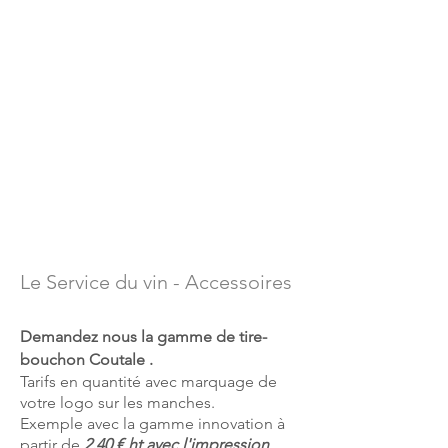
Le Service du vin - Accessoires
Demandez nous la gamme de tire-
bouchon Coutale .
Tarifs en quantité avec marquage de
votre logo sur les manches.
Exemple avec la gamme innovation à
partir de
2.40 € ht avec l'impression