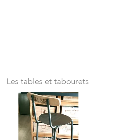
Les tables et tabourets